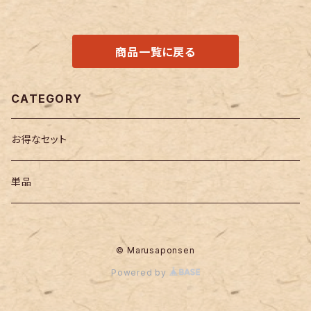
商品一覧に戻る
CATEGORY
お得なセット
単品
© Marusaponsen
Powered by