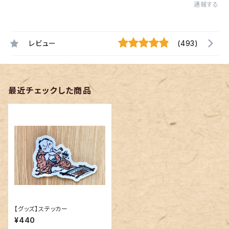
通報する
レビュー
(493)
最近チェックした商品
【グッズ】ステッカー
¥440