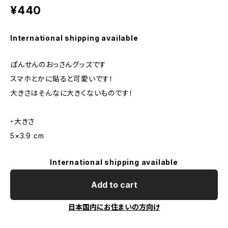
¥440
International shipping available
ぽんせんのおっさんグッズです
スマホとかに貼ると可愛いです！
大きさはそんなに大きくないものです！
・大きさ
5×3.9 cm
International shipping available
Add to cart
日本国内にお住まいの方向け