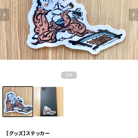
1
/2
【グッズ】ステッカー