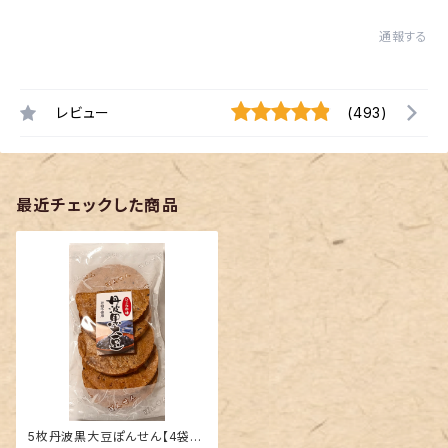
通報する
レビュー
(493)
最近チェックした商品
5枚丹波黒大豆ぽんせん【4袋